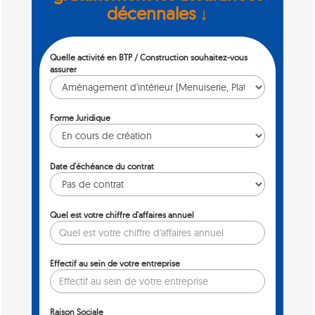
décennales ↓
Quelle activité en BTP / Construction souhaitez-vous
assurer
Forme Juridique
Date d'échéance du contrat
Quel est votre chiffre d'affaires annuel
Effectif au sein de votre entreprise
Raison Sociale