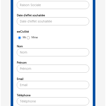
Date d'effet souhaitée
eeCivilité
Mr
Mme
Nom
Prénom
Email
Téléphone