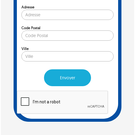
Adresse
Code Postal
Ville