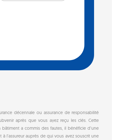
ssurance décennale ou assurance de responsabilité
ubvenir après que vous ayez reçu les clés. Cette
n bâtiment a commis des fautes, il bénéficie d’une
 à l’assureur auprès de qui vous avez souscrit une