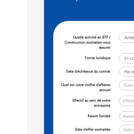
Quelle activité en BTP /
Construction souhaitez-vous
assurer
Forme Juridique
Date d'échéance du contrat
Quel est votre chiffre d'affaires
annuel
Effectif au sein de votre
entreprise
Raison Sociale
Date d'effet souhaitée