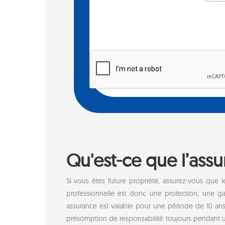
Qu'est-ce que l’ass
Si vous êtes future propriété, assurez-vous que 
professionnelle est donc une protection, une ga
assurance est valable pour une période de 10 ans 
présomption de responsabilité toujours pendant un