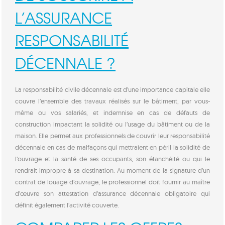
L’ASSURANCE
RESPONSABILITÉ
DÉCENNALE ?
La responsabilité civile décennale est d’une importance capitale elle
couvre l’ensemble des travaux réalisés sur le bâtiment, par vous-
même ou vos salariés, et indemnise en cas de défauts de
construction impactant la solidité ou l’usage du bâtiment ou de la
maison. Elle permet aux professionnels de couvrir leur responsabilité
décennale en cas de malfaçons qui mettraient en péril la solidité de
l’ouvrage et la santé de ses occupants, son étanchéité ou qui le
rendrait impropre à sa destination. Au moment de la signature d’un
contrat de louage d’ouvrage, le professionnel doit fournir au maître
d’œuvre son attestation d’assurance décennale obligatoire qui
définit également l’activité couverte.