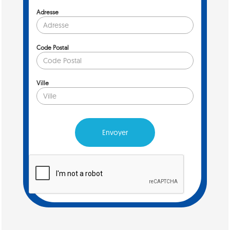
Adresse
Code Postal
Ville