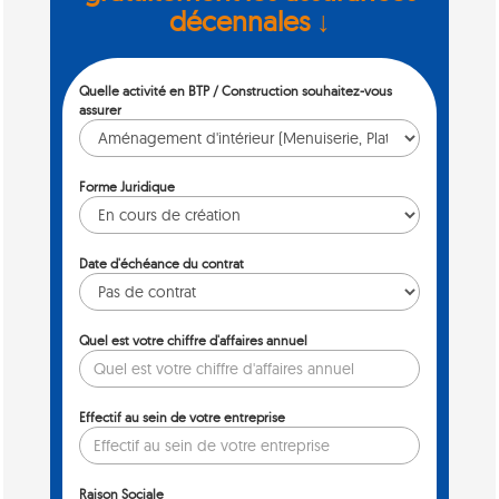
décennales ↓
Quelle activité en BTP / Construction souhaitez-vous
assurer
Forme Juridique
Date d'échéance du contrat
Quel est votre chiffre d'affaires annuel
Effectif au sein de votre entreprise
Raison Sociale