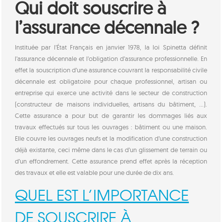
Qui doit souscrire à
l’assurance décennale ?
Instituée par l’État Français en janvier 1978, la loi Spinetta définit
l’assurance décennale et l’obligation d’assurance professionnelle. En
effet la souscription d’une assurance couvrant la responsabilité civile
décennale est obligatoire pour chaque professionnel, artisan ou
entreprise qui exerce une activité dans le secteur de construction
(constructeur de maisons individuelles, artisans du bâtiment, …).
Cette assurance a pour but de garantir les dommages liés aux
travaux effectués sur tous les ouvrages : bâtiment ou une maison.
Elle couvre les ouvrages neufs et la modification d’une construction
déjà existante, ceci même dans le cas d’un glissement de terrain ou
d’un effondrement. Cette assurance prend effet après la réception
des travaux et elle est valable pour une durée de dix ans.
QUEL EST L’IMPORTANCE
DE SOUSCRIRE À