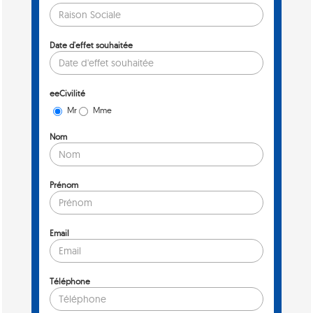
Date d'effet souhaitée
eeCivilité
Mr
Mme
Nom
Prénom
Email
Téléphone