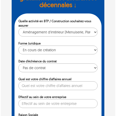
décennales ↓
Quelle activité en BTP / Construction souhaitez-vous
assurer
Forme Juridique
Date d'échéance du contrat
Quel est votre chiffre d'affaires annuel
Effectif au sein de votre entreprise
Raison Sociale