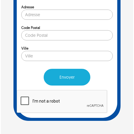
Adresse
Code Postal
Ville