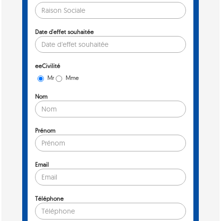
Date d'effet souhaitée
eeCivilité
Mr
Mme
Nom
Prénom
Email
Téléphone