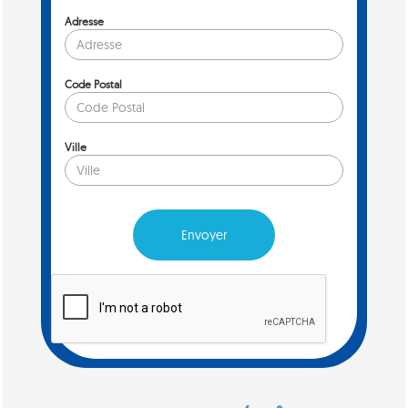
Adresse
Code Postal
Ville