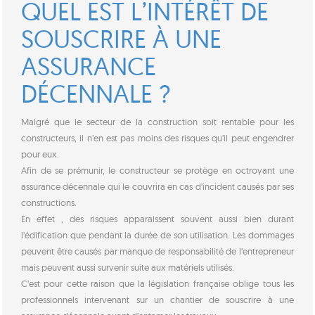
QUEL EST L’INTÉRÊT DE
SOUSCRIRE À UNE
ASSURANCE
DÉCENNALE ?
Malgré que le secteur de la construction soit rentable pour les
constructeurs, il n’en est pas moins des risques qu’il peut engendrer
pour eux.
Afin de se prémunir, le constructeur se protège en octroyant une
assurance décennale qui le couvrira en cas d’incident causés par ses
constructions.
En effet , des risques apparaissent souvent aussi bien durant
l’édification que pendant la durée de son utilisation. Les dommages
peuvent être causés par manque de responsabilité de l’entrepreneur
mais peuvent aussi survenir suite aux matériels utilisés.
C’est pour cette raison que la législation française oblige tous les
professionnels intervenant sur un chantier de souscrire à une