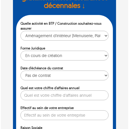
décennales ↓
Quelle activité en BTP / Construction souhaitez-vous
assurer
Forme Juridique
Date d'échéance du contrat
Quel est votre chiffre d'affaires annuel
Effectif au sein de votre entreprise
Raison Sociale