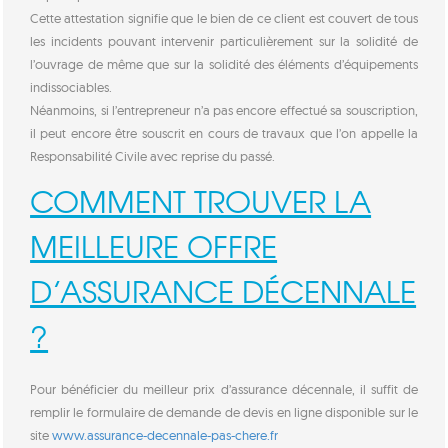
Cette attestation signifie que le bien de ce client est couvert de tous
les incidents pouvant intervenir particulièrement sur la solidité de
l’ouvrage de même que sur la solidité des éléments d’équipements
indissociables.
Néanmoins, si l’entrepreneur n’a pas encore effectué sa souscription,
il peut encore être souscrit en cours de travaux que l’on appelle la
Responsabilité Civile avec reprise du passé.
COMMENT TROUVER LA
MEILLEURE OFFRE
D’ASSURANCE DÉCENNALE
?
Pour bénéficier du meilleur prix d’assurance décennale, il suffit de
remplir le formulaire de demande de devis en ligne disponible sur le
site
www.assurance-decennale-pas-chere.fr