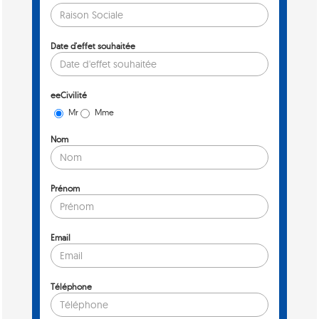
Date d'effet souhaitée
eeCivilité
Mr
Mme
Nom
Prénom
Email
Téléphone