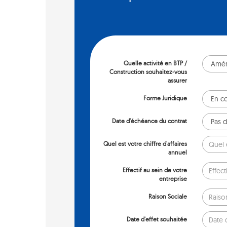
Quelle activité en BTP /
Construction souhaitez-vous
assurer
Forme Juridique
Date d'échéance du contrat
Quel est votre chiffre d'affaires
annuel
Effectif au sein de votre
entreprise
Raison Sociale
Date d'effet souhaitée