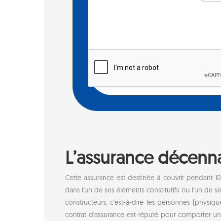
L’assurance décennal
Cette assurance est destinée à couvrir pendant 1
dans l'un de ses éléments constitutifs ou l'un de 
constructeurs, c'est-à-dire les personnes (physiqu
contrat d'assurance est réputé pour comporter une