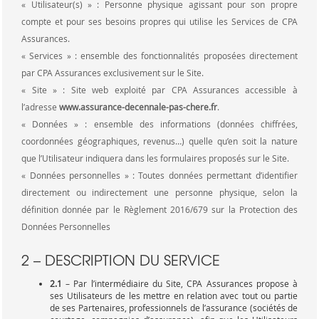
« Utilisateur(s) » : Personne physique agissant pour son propre
compte et pour ses besoins propres qui utilise les Services de CPA
Assurances.
« Services » : ensemble des fonctionnalités proposées directement
par CPA Assurances exclusivement sur le Site.
« Site » : Site web exploité par CPA Assurances accessible à
l’adresse
www.assurance-decennale-pas-chere.fr
.
« Données » : ensemble des informations (données chiffrées,
coordonnées géographiques, revenus…) quelle qu’en soit la nature
que l’Utilisateur indiquera dans les formulaires proposés sur le Site.
« Données personnelles » : Toutes données permettant d’identifier
directement ou indirectement une personne physique, selon la
définition donnée par le Règlement 2016/679 sur la Protection des
Données Personnelles
2 – DESCRIPTION DU SERVICE
2.1
– Par l’intermédiaire du Site, CPA Assurances propose à
ses Utilisateurs de les mettre en relation avec tout ou partie
de ses Partenaires, professionnels de l’assurance (sociétés de