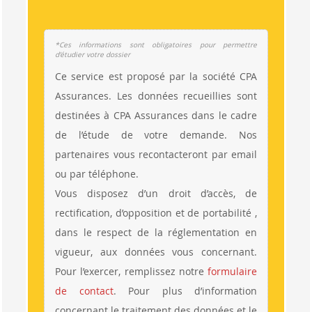
*Ces informations sont obligatoires pour permettre
d’étudier votre dossier
Ce service est proposé par la société CPA
Assurances. Les données recueillies sont
destinées à CPA Assurances dans le cadre
de l’étude de votre demande. Nos
partenaires vous recontacteront par email
ou par téléphone.
Vous disposez d’un droit d’accès, de
rectification, d’opposition et de portabilité ,
dans le respect de la réglementation en
vigueur, aux données vous concernant.
Pour l’exercer, remplissez notre
formulaire
de contact
. Pour plus d’information
concernant le traitement des données et le