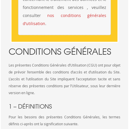
fonctionnement des services , veuillez
consulter
nos conditions générales
d’utilisation
.
CONDITIONS GÉNÉRALES
Les présentes Conditions Générales d’Utilisation (CGU) ont pour objet
de prévoir l’ensemble des conditions d’accès et d’utilisation du Site.
L’accès et l’utilisation du Site impliquent l’acceptation tacite et sans
réserve des présentes conditions par l’Utilisateur, sous leur dernière
version en ligne.
1 – DÉFINITIONS
Pour les besoins des présentes Conditions Générales, les termes
définis ci-après ont la signification suivante.