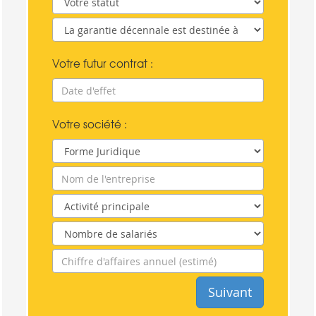
Votre futur contrat :
Votre société :
Suivant