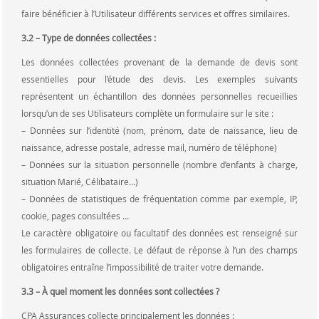
faire bénéficier à l’Utilisateur différents services et offres similaires.
3.2 – Type de données collectées :
Les données collectées provenant de la demande de devis sont
essentielles pour l’étude des devis. Les exemples suivants
représentent un échantillon des données personnelles recueillies
lorsqu’un de ses Utilisateurs complète un formulaire sur le site :
– Données sur l’identité (nom, prénom, date de naissance, lieu de
naissance, adresse postale, adresse mail, numéro de téléphone)
– Données sur la situation personnelle (nombre d’enfants à charge,
situation Marié, Célibataire…)
– Données de statistiques de fréquentation comme par exemple, IP,
cookie, pages consultées …
Le caractère obligatoire ou facultatif des données est renseigné sur
les formulaires de collecte. Le défaut de réponse à l’un des champs
obligatoires entraîne l’impossibilité de traiter votre demande.
3.3 – À quel moment les données sont collectées ?
CPA Assurances collecte principalement les données :