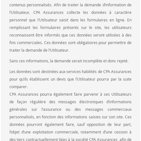
contenus personnalisés. Afin de traiter la demande d’information de
l’Utilisateur, CPA Assurances collecte les données à caractère
personnel que l’Utilisateur saisit dans les formulaires en ligne. En
remplissant les formulaires présents sur le site, les utilisateurs
reconnaissent être informés que ces données seront utilisées à des
fins commerciales. Ces données sont obligatoires pour permettre de
traiter la demande de l’Utilisateur.
Sans ces informations, la demande serait incomplète et donc rejeté.
Les données sont destinées aux services habilités de CPA Assurances
pour qu’ils établissent un devis que l’Utilisateur pourra par la suite
comparer.
CPA Assurances pourra également faire parvenir à ses Utilisateurs
de façon régulière des messages électroniques d’informations
générales sur l’assurance ou des messages commerciaux
personnalisés, en fonction des informations saisies sur son site. Ces
données pourront également faire, sauf opposition de leur part,
l’objet d’une exploitation commerciale, notamment d’une cession à
des tiers contractuellement liées à la société CPA Assurances, afin de