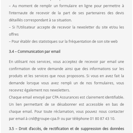
– Au moment de remplir un formulaire en ligne pour permettre à
l’internaute de recevoir de la part de ses partenaires des devis
détaillés correspondant à sa situation.
– Si l’Utilisateur accepte de recevoir la newsletter du site et/ou les
offres
– Pour établir des statistiques sur la fréquentation de son site web
3.4 – Communication par email
En utilisant nos services, vous acceptez de recevoir par email une
confirmation de votre demande ainsi que des informations sur les
produits et les services que nous proposons. Si vous en avez fait la
demande lorsque vous avez rempli un de nos formulaires, vous
recevrez également nos newsletters.
Chaque email envoyé par CPA Assurances est clairement identifiable.
Un lien permettant de se désabonner est accessible en bas de
chaque email. Pour toute réclamation, vous pouvez nous contacter
par email à cnil@groupe-cpa.fr ou par téléphone 01 80 87 43 10.
3.5 – Droit d’accès, de rectification et de suppression des données