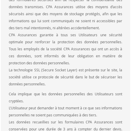
données transmises. CPA Assurances utilise des moyens d’accès
sécurisés ainsi que des moyens de stockage protégés, afin que les
informations qui lui sont communiqués ne soient ni accessibles par
des tiers mal intentionnés, ni altérées accidentellement.
CPA Assurances garantie à tous ses Utilisateurs une sécurité
optimale pour renforcer la protection des données personnelles.
Tous les employés de la société CPA Assurances qui ont un accès à
ces données, sont informés de leur obligation en matière de
protection des données personnelles.
La technologie SSL (Secure Socket Layer) est présente sur le site, la
société utilise ce protocole de sécurité dans le but de sécuriser les
données personnelles.
Cela implique que les données personnelles des Utilisateurs sont
cryptées.
L’Utilisateur peut demander à tout moment à ce que ses informations
personnelles ne soient pas communiquées à des tiers.
Les données recueillies sur les formulaires CPA Assurances sont
conservées pour une durée de 3 ans à compter du dernier devis.