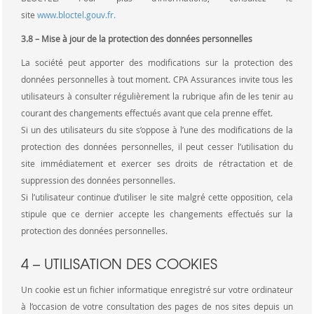
site
www.bloctel.gouv.fr.
3.8 – Mise à jour de la protection des données personnelles
La société peut apporter des modifications sur la protection des
données personnelles à tout moment. CPA Assurances invite tous les
utilisateurs à consulter régulièrement la rubrique afin de les tenir au
courant des changements effectués avant que cela prenne effet.
Si un des utilisateurs du site s’oppose à l’une des modifications de la
protection des données personnelles, il peut cesser l’utilisation du
site immédiatement et exercer ses droits de rétractation et de
suppression des données personnelles.
Si l’utilisateur continue d’utiliser le site malgré cette opposition, cela
stipule que ce dernier accepte les changements effectués sur la
protection des données personnelles.
4 – UTILISATION DES COOKIES
Un cookie est un fichier informatique enregistré sur votre ordinateur
à l’occasion de votre consultation des pages de nos sites depuis un