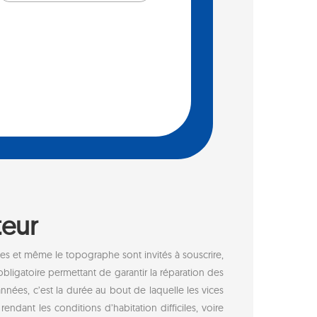
teur
ues et même le topographe sont invités à souscrire,
bligatoire permettant de garantir la réparation des
nnées, c’est la durée au bout de laquelle les vices
ndant les conditions d’habitation difficiles, voire