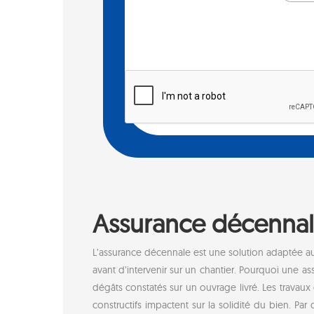
Assurance décennale
L’assurance décennale est une solution adaptée aux
avant d’intervenir sur un chantier. Pourquoi une a
dégâts constatés sur un ouvrage livré. Les travaux
constructifs impactent sur la solidité du bien. Pa