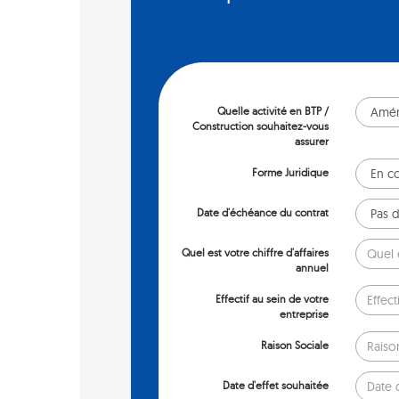
Quelle activité en BTP /
Construction souhaitez-vous
assurer
Forme Juridique
Date d'échéance du contrat
Quel est votre chiffre d'affaires
annuel
Effectif au sein de votre
entreprise
Raison Sociale
Date d'effet souhaitée