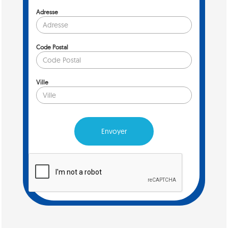
Adresse
Code Postal
Ville