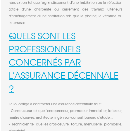
rénovation tel que l’agrandissement d’une habitation ou la réfection
totale d’une charpente ou carrément des travaux ultérieurs
d’aménagement d’une habitation tels que la piscine, la véranda ou
la terrasse.
QUELS SONT LES
PROFESSIONNELS
CONCERNÉS PAR
L’ASSURANCE DÉCENNALE
?
La loi oblige à contracter une assurance décennale tout :
- Constructeur tel que l’entrepreneur, promoteur immobilier, lotisseur,
maître d’œuvre, architecte, ingénieur-conseil, bureau d’étude….
- Technicien tel que les gros-œuvre, toiture, menuiserie, plomberie,
électricité…