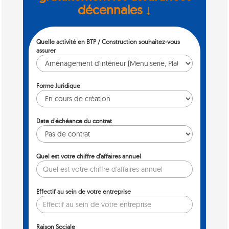
décennales ↓
Quelle activité en BTP / Construction souhaitez-vous
assurer
Forme Juridique
Date d'échéance du contrat
Quel est votre chiffre d'affaires annuel
Effectif au sein de votre entreprise
Raison Sociale