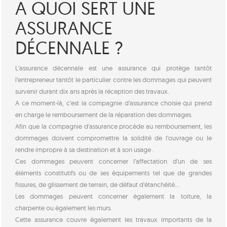
A QUOI SERT UNE
ASSURANCE
DÉCENNALE ?
L’assurance décennale est une assurance qui protège tantôt
l’entrepreneur tantôt le particulier contre les dommages qui peuvent
survenir durant dix ans après la réception des travaux.
A ce moment-là, c’est la compagnie d’assurance choisie qui prend
en charge le remboursement de la réparation des dommages.
Afin que la compagnie d’assurance procède au remboursement, les
dommages doivent compromettre la solidité de l’ouvrage ou le
rendre impropre à sa destination et à son usage .
Ces dommages peuvent concerner l’affectation d’un de ses
éléments constitutifs ou de ses équipements tel que de grandes
fissures, de glissement de terrain, de défaut d’étanchéité…
Les dommages peuvent concerner également la toiture, la
charpente ou également les murs.
Cette assurance couvre également les travaux importants de la