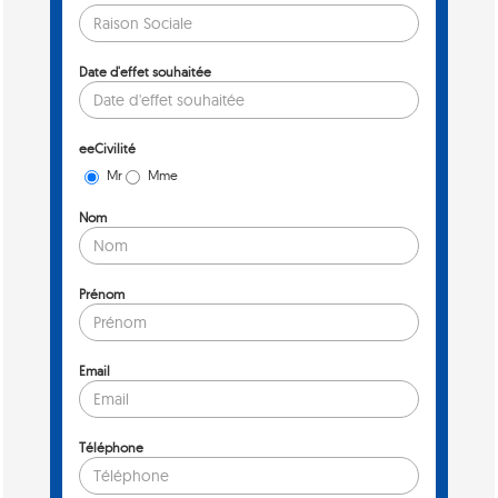
Date d'effet souhaitée
eeCivilité
Mr
Mme
Nom
Prénom
Email
Téléphone