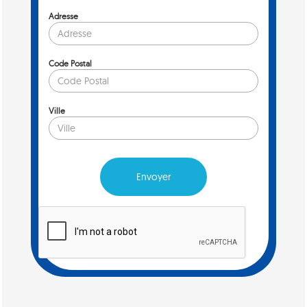
Adresse
Code Postal
Ville