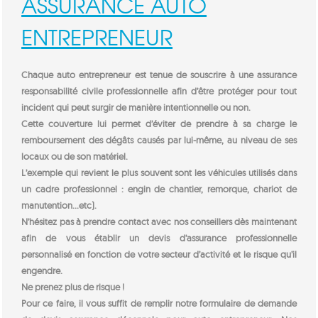
ASSURANCE AUTO
ENTREPRENEUR
Chaque auto entrepreneur est tenue de souscrire à une assurance
responsabilité civile professionnelle afin d’être protéger pour tout
incident qui peut surgir de manière intentionnelle ou non.
Cette couverture lui permet d’éviter de prendre à sa charge le
remboursement des dégâts causés par lui-même, au niveau de ses
locaux ou de son matériel.
L’exemple qui revient le plus souvent sont les véhicules utilisés dans
un cadre professionnel : engin de chantier, remorque, chariot de
manutention…etc).
N’hésitez pas à prendre contact avec nos conseillers dès maintenant
afin de vous établir un devis d’assurance professionnelle
personnalisé en fonction de votre secteur d’activité et le risque qu’il
engendre.
Ne prenez plus de risque !
Pour ce faire, il vous suffit de remplir notre formulaire de demande