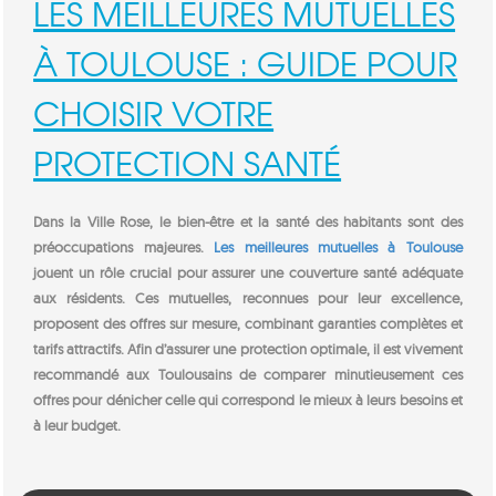
LES MEILLEURES MUTUELLES
À TOULOUSE : GUIDE POUR
CHOISIR VOTRE
PROTECTION SANTÉ
Dans la Ville Rose, le bien-être et la santé des habitants sont des
préoccupations majeures.
Les meilleures mutuelles à Toulouse
jouent un rôle crucial pour assurer une couverture santé adéquate
aux résidents. Ces mutuelles, reconnues pour leur excellence,
proposent des offres sur mesure, combinant garanties complètes et
tarifs attractifs. Afin d’assurer une protection optimale, il est vivement
recommandé aux Toulousains de comparer minutieusement ces
offres pour dénicher celle qui correspond le mieux à leurs besoins et
à leur budget.