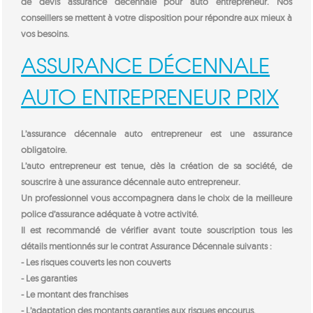
de devis assurance décennale pour auto entrepreneur. Nos
conseillers se mettent à votre disposition pour répondre aux mieux à
vos besoins.
ASSURANCE DÉCENNALE
AUTO ENTREPRENEUR PRIX
L’assurance décennale auto entrepreneur est une assurance
obligatoire.
L’auto entrepreneur est tenue, dès la création de sa société, de
souscrire à une assurance décennale auto entrepreneur.
Un professionnel vous accompagnera dans le choix de la meilleure
police d’assurance adéquate à votre activité.
Il est recommandé de vérifier avant toute souscription tous les
détails mentionnés sur le contrat Assurance Décennale suivants :
- Les risques couverts les non couverts
- Les garanties
- Le montant des franchises
- L’adaptation des montants garanties aux risques encourus,