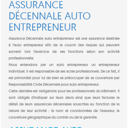
ASSURANCE
DÉCENNALE AUTO
ENTREPRENEUR
Assurance Décennale auto entrepreneur est une assurance destinée
à l’auto entrepeneur afin de le couvrir des risques qui peuvent
survenir lors l’exercice de ses fonctions selon son activité
professionnelle.
Nous entendons par un auto entrepreneur un entrepreneur
individuel. Il est responsable de ses actes professionnels. De ce fait, il
est primordial pour lui de bien se préoccuper de sa couverture par
Responsabilité Civile Décennale pour auto entrepreneur.
Cette dernière est obligatoire pour les professionnels du bâtiment. Il
sont obligés d’indiquer sur leurs devis ainsi que leurs factures le
détail de leurs assurances décennales souscrites au fonction de la
nature de leur activité : le nom et coordonnées de l’assureur, la
couverture géographique du contrat ou de la garantie.