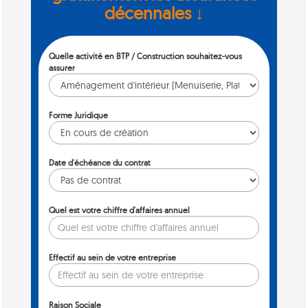
décennales ↓
Quelle activité en BTP / Construction souhaitez-vous
assurer
Forme Juridique
Date d'échéance du contrat
Quel est votre chiffre d'affaires annuel
Effectif au sein de votre entreprise
Raison Sociale