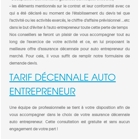
- les éléments mentionnés sur le contrat et leur conformité avec ce
qui a été déclaré au moment de l’établissement du devis tel que
l’activité ou les activités exercés, le chiffre d’affaire prévisionnel …etc
dans le but d’éviter à l’auto entrepreneur toute cette perte de temps
Nos conseillers se feront un plaisir de vous accompagner tout au
long de l’exercice de votre activité et ce, en lui proposant la
meilleure offre d’assurance décennale pour auto entrepreneur du
marché. Pour cela, il vous suffit de remplir notre formulaire de
demande devis.
TARIF DÉCENNALE AUTO
ENTREPRENEUR
Une équipe de professionnelle se tient à votre disposition afin de
vous accompagner dans le choix de votre assurance décennale
auto entrepreneur. Cette consultation est gratuite et sans aucun
engagement de votre part !