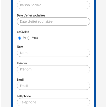
Date d'effet souhaitée
eeCivilité
Mr
Mme
Nom
Prénom
Email
Téléphone